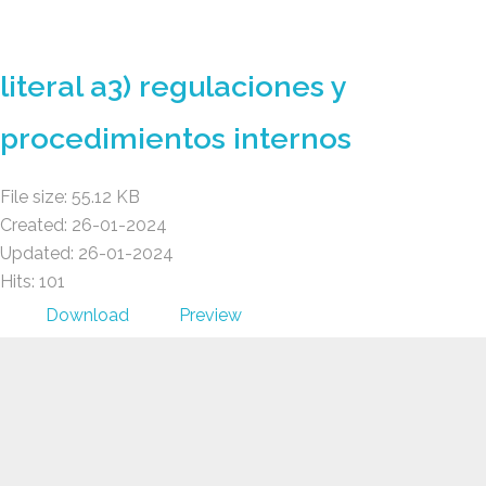
GAD AMBATILLO
literal a3) regulaciones y
procedimientos internos
File size: 55.12 KB
Created: 26-01-2024
Updated: 26-01-2024
Hits: 101
Download
Preview
GAD AMBATILLO