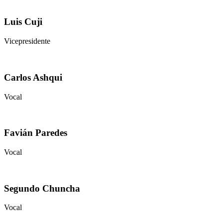
Luis Cuji
Vicepresidente
Carlos Ashqui
Vocal
Favián Paredes
Vocal
Segundo Chuncha
Vocal