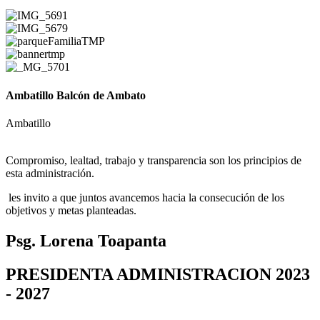
Ambatillo Balcón de Ambato
Ambatillo
Compromiso, lealtad, trabajo y transparencia son los principios de
esta administración.
les invito a que juntos avancemos hacia la consecución de los
objetivos y metas planteadas.
Psg. Lorena Toapanta
PRESIDENTA ADMINISTRACION 2023
- 2027