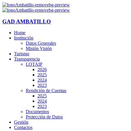
GAD AMBATILLO
Home
Institución
Datos Generales
Misión Visión
Turismo
Transparencia
LOTAIP
2026
2025
2024
2023
Rendición de Cuentas
2025
2024
2023
Documentos
Protección de Datos
Gestión
Contactos