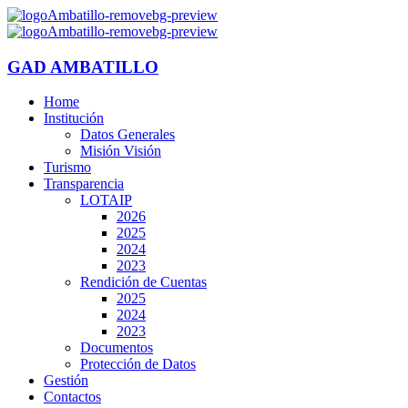
GAD AMBATILLO
Home
Institución
Datos Generales
Misión Visión
Turismo
Transparencia
LOTAIP
2026
2025
2024
2023
Rendición de Cuentas
2025
2024
2023
Documentos
Protección de Datos
Gestión
Contactos