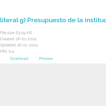
GAD AMBATILLO
literal g) Presupuesto de la instituc
File size: 63.09 KB
Created: 26-01-2024
Updated: 26-01-2024
Hits: 114
Download
Preview