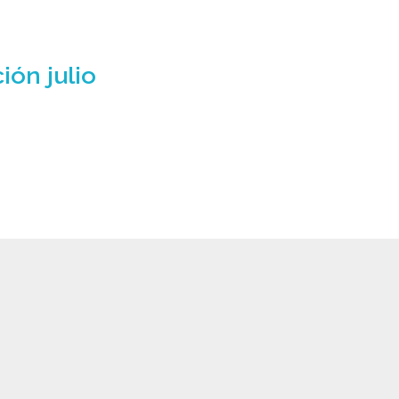
ión julio