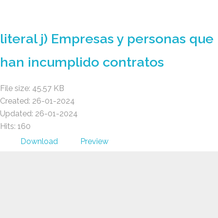
GAD AMBATILLO
literal j) Empresas y personas que
han incumplido contratos
File size: 45.57 KB
Created: 26-01-2024
Updated: 26-01-2024
Hits: 160
Download
Preview
GAD AMBATILLO