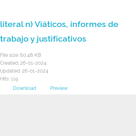
GAD AMBATILLO
literal n) Viáticos, informes de
trabajo y justificativos
File size: 60.48 KB
Created: 26-01-2024
Updated: 26-01-2024
Hits: 119
Download
Preview
GAD AMBATILLO