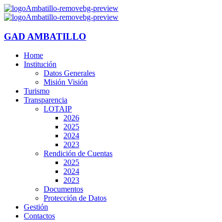
GAD AMBATILLO
Home
Institución
Datos Generales
Misión Visión
Turismo
Transparencia
LOTAIP
2026
2025
2024
2023
Rendición de Cuentas
2025
2024
2023
Documentos
Protección de Datos
Gestión
Contactos