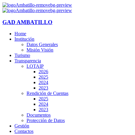
GAD AMBATILLO
Home
Institución
Datos Generales
Misión Visión
Turismo
Transparencia
LOTAIP
2026
2025
2024
2023
Rendición de Cuentas
2025
2024
2023
Documentos
Protección de Datos
Gestión
Contactos