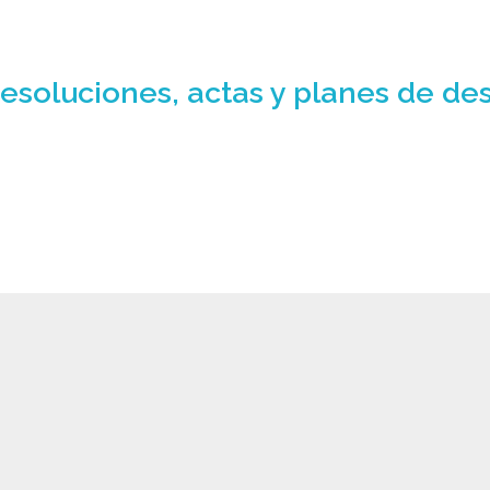
esoluciones, actas y planes de desa