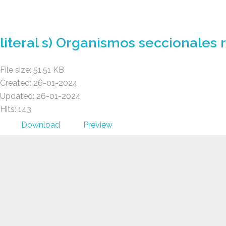
GAD AMBATILLO
literal s) Organismos seccionales r
File size: 51.51 KB
Created: 26-01-2024
Updated: 26-01-2024
Hits: 143
Download
Preview